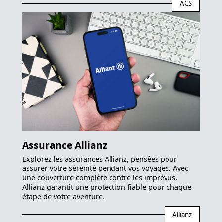
ACS
Assurance Allianz
Explorez les assurances Allianz, pensées pour
assurer votre sérénité pendant vos voyages. Avec
une couverture complète contre les imprévus,
Allianz garantit une protection fiable pour chaque
étape de votre aventure.
Allianz