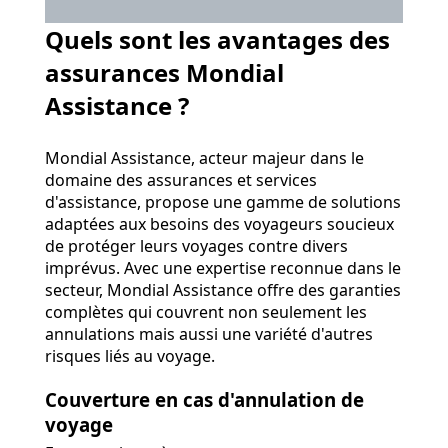
Quels sont les avantages des
assurances Mondial
Assistance ?
Mondial Assistance, acteur majeur dans le
domaine des assurances et services
d'assistance, propose une gamme de solutions
adaptées aux besoins des voyageurs soucieux
de protéger leurs voyages contre divers
imprévus. Avec une expertise reconnue dans le
secteur, Mondial Assistance offre des garanties
complètes qui couvrent non seulement les
annulations mais aussi une variété d'autres
risques liés au voyage.
Couverture en cas d'annulation de
voyage