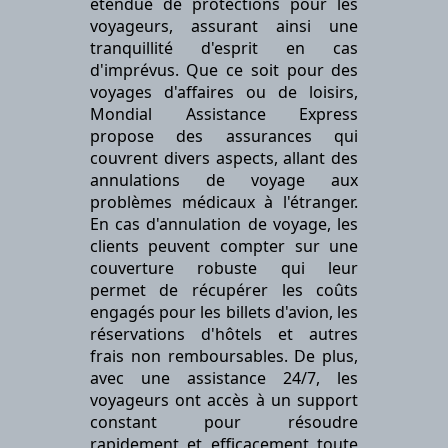
étendue de protections pour les
voyageurs, assurant ainsi une
tranquillité d'esprit en cas
d'imprévus. Que ce soit pour des
voyages d'affaires ou de loisirs,
Mondial Assistance Express
propose des assurances qui
couvrent divers aspects, allant des
annulations de voyage aux
problèmes médicaux à l'étranger.
En cas d'annulation de voyage, les
clients peuvent compter sur une
couverture robuste qui leur
permet de récupérer les coûts
engagés pour les billets d'avion, les
réservations d'hôtels et autres
frais non remboursables. De plus,
avec une assistance 24/7, les
voyageurs ont accès à un support
constant pour résoudre
rapidement et efficacement toute