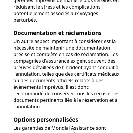
gérer les imprévus de manière plus sereine, en
réduisant le stress et les complications
potentiellement associés aux voyages
perturbés.
Documentation et réclamations
Un autre aspect important à considérer est la
nécessité de maintenir une documentation
précise et complète en cas de réclamation. Les
compagnies d'assurance exigent souvent des
preuves détaillées de l'incident ayant conduit à
l'annulation, telles que des certificats médicaux
ou des documents officiels relatifs à des
événements imprévus. Il est donc
recommandé de conserver tous les reçus et les
documents pertinents liés à la réservation et à
l'annulation.
Options personnalisées
Les garanties de Mondial Assistance sont