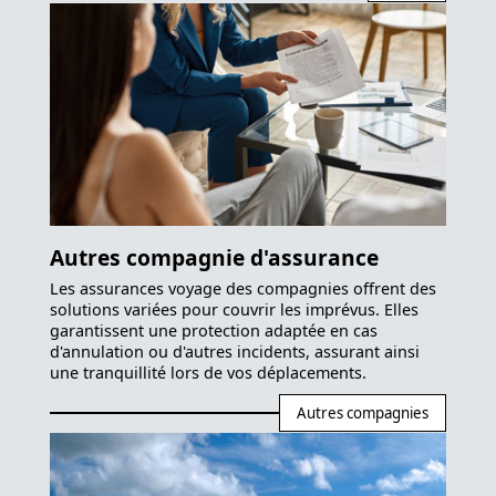
Autres compagnie d'assurance
Les assurances voyage des compagnies offrent des
solutions variées pour couvrir les imprévus. Elles
garantissent une protection adaptée en cas
d'annulation ou d'autres incidents, assurant ainsi
une tranquillité lors de vos déplacements.
Autres compagnies