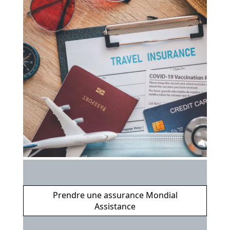
Prendre une assurance Mondial
Assistance