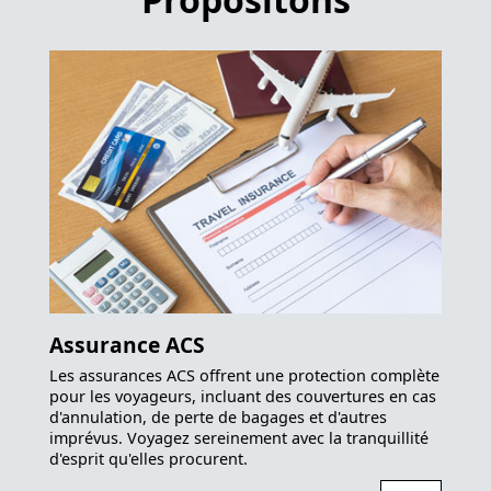
Assurance ACS
Les assurances ACS offrent une protection complète
pour les voyageurs, incluant des couvertures en cas
d'annulation, de perte de bagages et d'autres
imprévus. Voyagez sereinement avec la tranquillité
d'esprit qu'elles procurent.