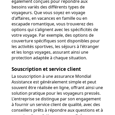
également conçues pour répondre aux
besoins variés des différents types de
voyageurs. Que vous soyez en voyage
d'affaires, en vacances en famille ou en
escapade romantique, vous trouverez des
options qui s'alignent avec les spécificités de
votre voyage. Par exemple, des options de
couverture spécifiques sont disponibles pour
les activités sportives, les séjours à l'étranger
et les longs voyages, assurant ainsi une
protection adaptée à chaque situation.
Souscription et service client
La souscription à une assurance Mondial
Assistance est généralement simple et peut
souvent être réalisée en ligne, offrant ainsi une
solution pratique pour les voyageurs pressés.
L'entreprise se distingue par son engagement
à fournir un service client de qualité, avec des
conseillers prêts à répondre aux questions et à