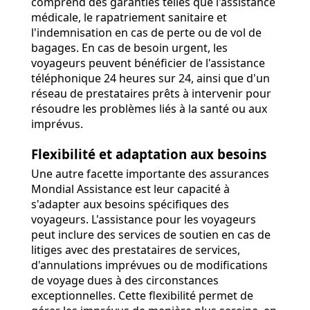
comprend des garanties telles que l'assistance
médicale, le rapatriement sanitaire et
l'indemnisation en cas de perte ou de vol de
bagages. En cas de besoin urgent, les
voyageurs peuvent bénéficier de l'assistance
téléphonique 24 heures sur 24, ainsi que d'un
réseau de prestataires prêts à intervenir pour
résoudre les problèmes liés à la santé ou aux
imprévus.
Flexibilité et adaptation aux besoins
Une autre facette importante des assurances
Mondial Assistance est leur capacité à
s'adapter aux besoins spécifiques des
voyageurs. L'assistance pour les voyageurs
peut inclure des services de soutien en cas de
litiges avec des prestataires de services,
d'annulations imprévues ou de modifications
de voyage dues à des circonstances
exceptionnelles. Cette flexibilité permet de