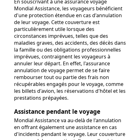
En souscrivant à une assurance voyage
Mondial Assistance, les voyageurs bénéficient
d'une protection étendue en cas d'annulation
de leur voyage. Cette couverture est
particulièrement utile lorsque des
circonstances imprévues, telles que des
maladies graves, des accidents, des décès dans
la famille ou des obligations professionnelles
imprévues, contraignent les voyageurs à
annuler leur départ. En effet, l'assurance
annulation de voyage permet de se faire
rembourser tout ou partie des frais non
récupérables engagés pour le voyage, comme
les billets d'avion, les réservations d'hôtel et les
prestations prépayées.
Assistance pendant le voyage
Mondial Assistance va au-delà de l'annulation
en offrant également une assistance en cas
d'incidents pendant le voyage. Leur couverture