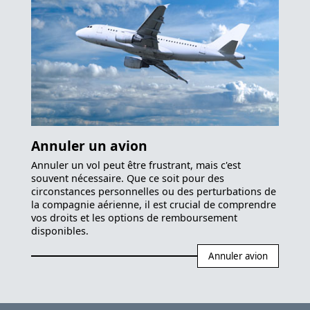
Annuler un avion
Annuler un vol peut être frustrant, mais c'est
souvent nécessaire. Que ce soit pour des
circonstances personnelles ou des perturbations de
la compagnie aérienne, il est crucial de comprendre
vos droits et les options de remboursement
disponibles.
Annuler avion