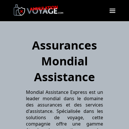
Annulation voyage
>
Conseils
>
Assurances
Mondial Assistance
Assurances
Mondial
Assistance
Mondial Assistance Express est un
leader mondial dans le domaine
des assurances et des services
d'assistance. Spécialisée dans les
solutions de voyage, cette
compagnie offre une gamme