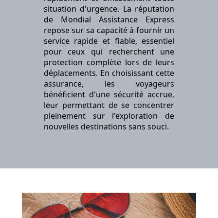
situation d'urgence. La réputation
de Mondial Assistance Express
repose sur sa capacité à fournir un
service rapide et fiable, essentiel
pour ceux qui recherchent une
protection complète lors de leurs
déplacements. En choisissant cette
assurance, les voyageurs
bénéficient d'une sécurité accrue,
leur permettant de se concentrer
pleinement sur l'exploration de
nouvelles destinations sans souci.