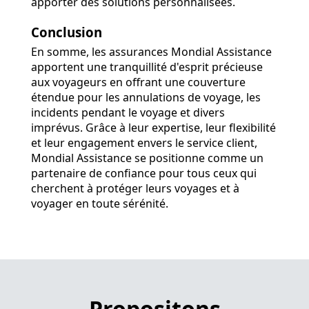
apporter des solutions personnalisées.
Conclusion
En somme, les assurances Mondial Assistance
apportent une tranquillité d'esprit précieuse
aux voyageurs en offrant une couverture
étendue pour les annulations de voyage, les
incidents pendant le voyage et divers
imprévus. Grâce à leur expertise, leur flexibilité
et leur engagement envers le service client,
Mondial Assistance se positionne comme un
partenaire de confiance pour tous ceux qui
cherchent à protéger leurs voyages et à
voyager en toute sérénité.
Propositons